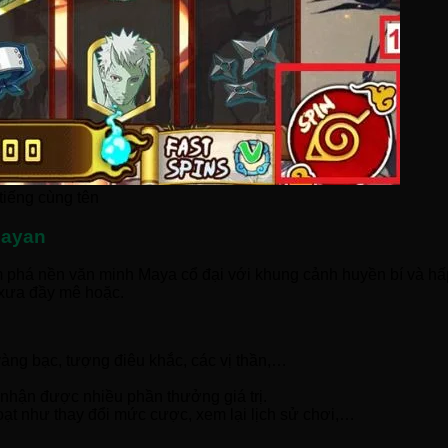
tiếng cùng tên
Mayan
m phá nền văn minh Maya cổ đại với khung cảnh huyền bí và hấ
 xưa đầy mê hoặc.
àng bạc, tượng điêu khắc, các vị thần,…
 nhận được nhiều phần thưởng giá trị.
hoạt như thay đổi mức cược, xem lại lịch sử chơi,…