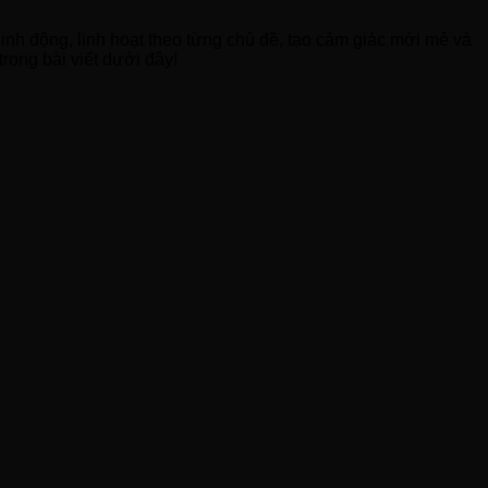
sinh động, linh hoạt theo từng chủ đề, tạo cảm giác mới mẻ và
rong bài viết dưới đây!