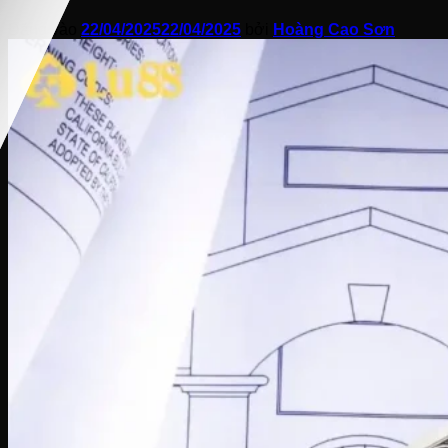
Đăng vào
22/04/2025
22/04/2025
bởi
Hoàng Cao Sơn