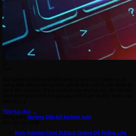
22
Th4
Bạn đang tìm kiếm một nền tảng cá cược trực tuyến uy tín,
mang đến những trải nghiệm giải trí đỉnh cao? Lu88 chính là
điểm đến cá cược lý tưởng dành cho mọi bet thủ. Để bắt đầu
hành trình khám phá thế giới giải trí bất tận tại đây, bước đầu
tiên và […]
Tiếp tục đọc
→
Đăng trong
Hướng Dẫn
Để lại bình luận
Bài viết mới nhất
Kinh Nghiệm Chơi Xì Dách Online Dễ Thắng Lớn