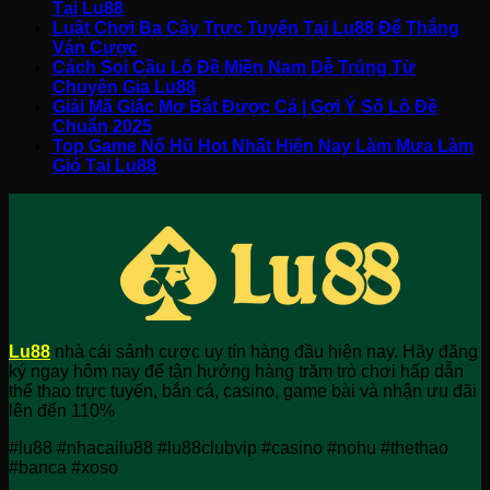
Tại Lu88
Luật Chơi Ba Cây Trực Tuyến Tại Lu88 Để Thắng
Ván Cược
Cách Soi Cầu Lô Đề Miền Nam Dễ Trúng Từ
Chuyên Gia Lu88
Giải Mã Giấc Mơ Bắt Được Cá | Gợi Ý Số Lô Đề
Chuẩn 2025
Top Game Nổ Hũ Hot Nhất Hiện Nay Làm Mưa Làm
Gió Tại Lu88
Lu88
nhà cái sảnh cược uy tín hàng đầu hiện nay. Hãy đăng
ký ngay hôm nay để tận hưởng hàng trăm trò chơi hấp dẫn
thể thao trực tuyến, bắn cá, casino, game bài và nhận ưu đãi
lên đến 110%
#lu88 #nhacailu88 #lu88clubvip #casino #nohu #thethao
#banca #xoso