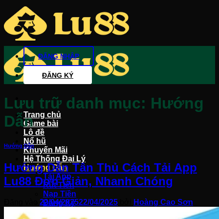
Bỏ
qua
nội
dung
ĐĂNG NHẬP
ĐĂNG KÝ
Lưu trữ danh mục:
Hướng
Trang chủ
Dẫn
Game bài
Lô đề
Nổ hũ
Hướng Dẫn
Khuyến Mãi
Hệ Thống Đại Lý
Hướng Dẫn Tân Thủ Cách Tải App
Hướng Dẫn
Tải App
Lu88 Đơn Giản, Nhanh Chóng
Rút Tiền
Nạp Tiền
Đăng vào
22/04/2025
22/04/2025
bởi
Hoàng Cao Sơn
Đăng Ký