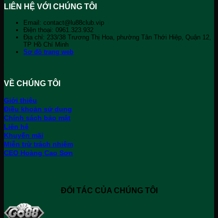
LIÊN HỆ VỚI CHÚNG TÔI
Email: contact@lu88club.vip
Điện thoại:
0961.323.932
Địa chỉ:
233/38 Trương Thị Hoa, phường Tân Thới Hiệp, Quận 12,
TP Hồ Chí Minh
Sơ đồ trang web
VỀ CHÚNG TÔI
Giới thiệu
Điều khoản sử dụng
Chính sách bảo mật
Liên hệ
Khuyến mãi
Miễn trừ trách nhiệm
CEO Hoàng Cao Sơn
ĐỐI TÁC CỦA CHÚNG TÔI