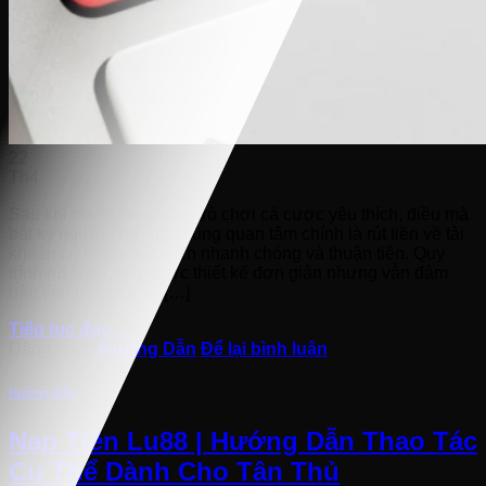
22
Th4
Sau khi chiến thắng các trò chơi cá cược yêu thích, điều mà
bất kỳ người chơi nào cũng quan tâm chính là rút tiền về tài
khoản cá nhân một cách nhanh chóng và thuận tiện. Quy
trình rút tiền Lu88 được thiết kế đơn giản nhưng vẫn đảm
bảo tính bảo mật và […]
Tiếp tục đọc
→
Đăng trong
Hướng Dẫn
Để lại bình luận
Hướng Dẫn
Nạp Tiền Lu88 | Hướng Dẫn Thao Tác
Cụ Thể Dành Cho Tân Thủ