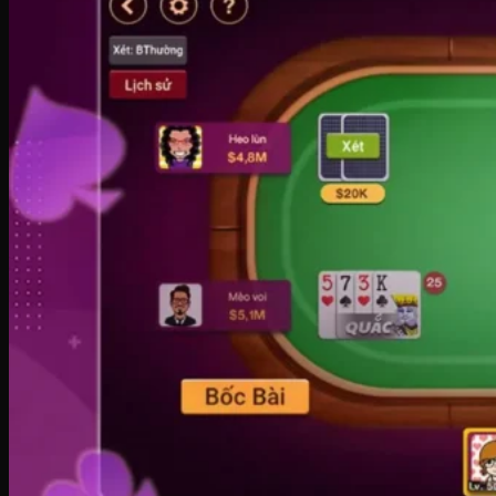
ĐĂNG NHẬP
ĐĂNG KÝ