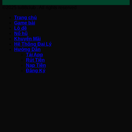
©2025 lu88club . All rights reserved
Trang chủ
Game bài
Lô đề
Nổ hũ
Khuyến Mãi
Hệ Thống Đại Lý
Hướng Dẫn
Tải App
Rút Tiền
Nạp Tiền
Đăng Ký