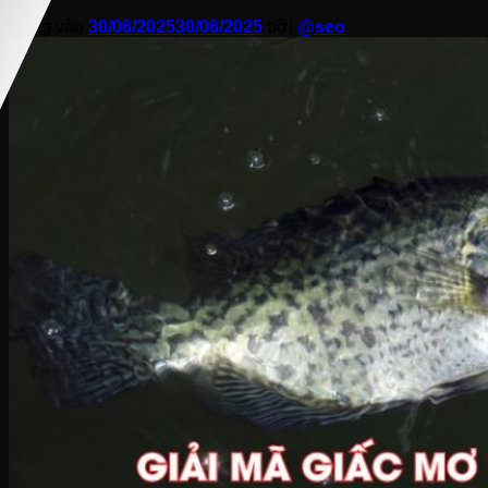
Đăng vào
30/06/2025
30/06/2025
bởi
@seo