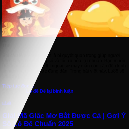
30
Th6
Soi cầu lô đề miền Nam là bí quyết quan trọng giúp người
chơi tăng cơ hội trúng số và tối ưu hóa lợi nhuận. Bạn muốn
dự đoán số hiệu quả thì ngoài sự may mắn còn cần đến kinh
nghiệm và chiến lược đúng đắn. Trong bài viết này, Lu88 sẽ
chia sẻ […]
Tiếp tục đọc
→
Đăng trong
Lô đề
Để lại bình luận
Lô đề
Giải Mã Giấc Mơ Bắt Được Cá | Gợi Ý
Số Lô Đề Chuẩn 2025