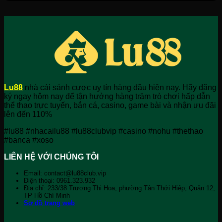
Lu88
nhà cái sảnh cược uy tín hàng đầu hiện nay. Hãy đăng
ký ngay hôm nay để tận hưởng hàng trăm trò chơi hấp dẫn
thể thao trực tuyến, bắn cá, casino, game bài và nhận ưu đãi
lên đến 110%
#lu88 #nhacailu88 #lu88clubvip #casino #nohu #thethao
#banca #xoso
LIÊN HỆ VỚI CHÚNG TÔI
Lu88club đã xác định mục tiêu trở thành điểm đến đán
Email: contact@lu88club.vip
Vì sao Lu88club được nhiều bet
Điện thoại:
0961.323.932
Địa chỉ:
233/38 Trương Thị Hoa, phường Tân Thới Hiệp, Quận 12,
thủ lựa chọn
TP Hồ Chí Minh
Sơ đồ trang web
Lu88club đã nhanh chóng trở thành lựa chọn hàng đầu