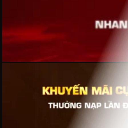
ĐĂNG NHẬP
ĐĂNG KÝ