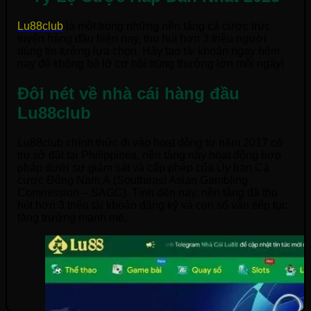
Lu88club
là một trong những nền tảng cá cược trực
tuyến hàng đầu hiện nay, thu hút hơn 3 triệu người
dùng tin tưởng lựa chọn. Hãy tạo tài khoản ngay hôm
nay để không bỏ lỡ cơ hội trúng thưởng lớn mỗi ngày!
Đôi nét về nhà cái hàng đầu
Lu88club
Lu88club chính thức đi vào hoạt động từ năm 2017 có
trụ sở đặt tại Philippines, nền tảng này hoạt động hợp
pháp dưới sự giám sát và cấp phép của Ủy ban Cá
cược Đông Nam Á (Southeast Asian Gambling
Commission – SAGC).
Tính đến nay, nền tảng đã thu
hút hơn 3 triệu tài khoản đăng ký và con số vẫn tiếp tục
tăng trưởng mạnh mẽ.