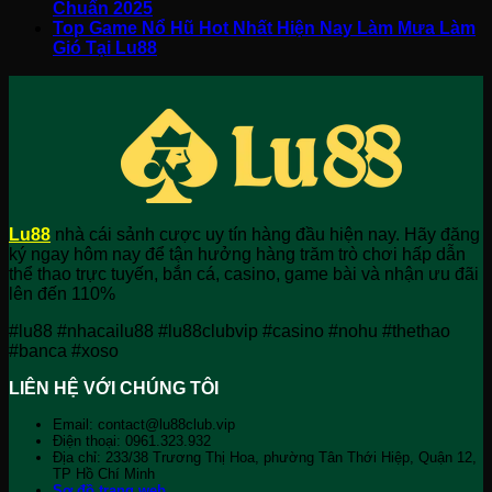
Chuẩn 2025
Top Game Nổ Hũ Hot Nhất Hiện Nay Làm Mưa Làm
Gió Tại Lu88
Lu88
nhà cái sảnh cược uy tín hàng đầu hiện nay. Hãy đăng
ký ngay hôm nay để tận hưởng hàng trăm trò chơi hấp dẫn
thể thao trực tuyến, bắn cá, casino, game bài và nhận ưu đãi
lên đến 110%
#lu88 #nhacailu88 #lu88clubvip #casino #nohu #thethao
#banca #xoso
LIÊN HỆ VỚI CHÚNG TÔI
Email: contact@lu88club.vip
Điện thoại:
0961.323.932
Địa chỉ:
233/38 Trương Thị Hoa, phường Tân Thới Hiệp, Quận 12,
TP Hồ Chí Minh
Sơ đồ trang web