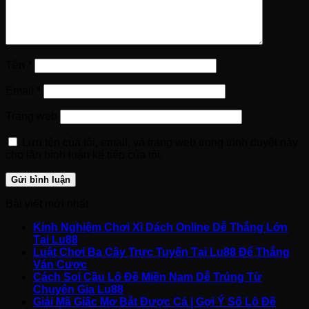
Tên
*
Email
*
Trang web
Lưu tên của tôi, email, và trang web trong trình duyệt này
cho lần bình luận kế tiếp của tôi.
Bài viết mới nhất
Kinh Nghiệm Chơi Xì Dách Online Dễ Thắng Lớn
Tại Lu88
Luật Chơi Ba Cây Trực Tuyến Tại Lu88 Để Thắng
Ván Cược
Cách Soi Cầu Lô Đề Miền Nam Dễ Trúng Từ
Chuyên Gia Lu88
Giải Mã Giấc Mơ Bắt Được Cá | Gợi Ý Số Lô Đề