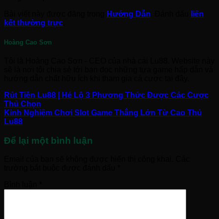
Bài viết này được đăng trong
Hướng Dẫn
. Đánh dấu
liên
kết thường trực
.
Hoàng Cao Sơn
Tôi là Hoàng Cao Sơn - CEO của nhà cái Lu88. Website này
sẽ là nơi tôi chia sẻ tới bạn đọc những tựa game hấp dẫn và
hướng dẫn chất hữu ích khi tham gia cá cược tại đây.
Rút Tiền Lu88 | Hé Lộ 3 Phương Thức Được Các Cược
Thủ Chọn
Kinh Nghiệm Chơi Slot Game Thắng Lớn Từ Cao Thủ
Lu88
Để lại một bình luận
Email của bạn sẽ không được hiển thị công khai.
Các
trường bắt buộc được đánh dấu
*
Bình luận
*