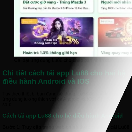
Cài đặt ứng dụng Lu88 cho phép bạn nhận được các th
Chi tiết cách tải app Lu88 cho hai hệ
điều hành Android và IOS
Tùy theo thiết bị bạn đang sử dụng, Lu88 đều hỗ trợ cài đặt
ứng dụng tương thích với cả Android và iOS. Chi tiết như
sau:
Cách tải app Lu88 cho hệ điều hành Android
Bước 1: Truy cập trang web chính thức của nhà cái Lu88