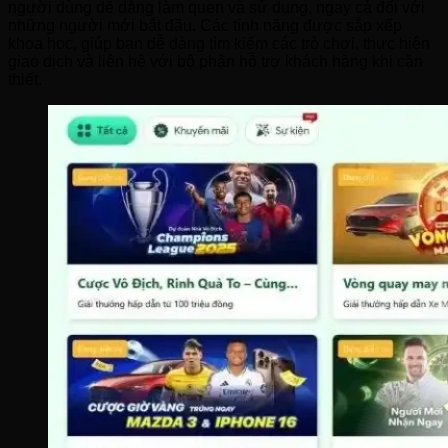
người dùng dễ dàng làm quen và sử dụng, ngay cả đối với
những người mới bắt đầu. Các tính năng được sắp xếp
khoa học, giúp bạn dễ dàng tìm kiếm các trò chơi, thực hiện
giao dịch và liên hệ với bộ phận hỗ trợ khách hàng khi cần
thiết.