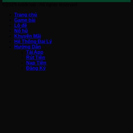
©2025 lu88club . All rights reserved
Trang chủ
Game bài
Lô đề
Nổ hũ
Khuyến Mãi
Hệ Thống Đại Lý
Hướng Dẫn
Tải App
Rút Tiền
Nạp Tiền
Đăng Ký