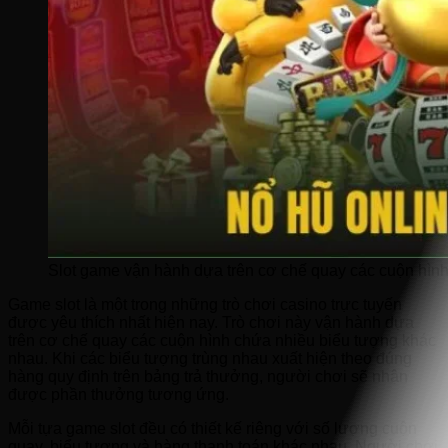
Slot game vận hành dựa trên cơ chế quay các cuộn hìn
Game slot là một trong những trò chơi casino trực tuyến
được yêu thích nhất hiện nay. Trò chơi này vận hành dựa
trên cơ chế quay các cuộn hình chứa nhiều biểu tượng khác
nhau. Khi các biểu tượng trùng nhau xuất hiện theo đúng
hàng quy định trên bảng trả thưởng, người chơi sẽ nhận
được phần thưởng tương ứng.
Mỗi tựa game slot đều có thiết kế riêng với số lượng cuộn
quay, biểu tượng và hàng thanh toán khác nhau. Người chơi