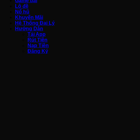
Game bài
Lô đề
Nổ hũ
Khuyến Mãi
Hệ Thống Đại Lý
Hướng Dẫn
Tải App
Rút Tiền
Nạp Tiền
Đăng Ký