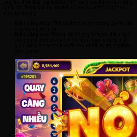
từng trò chơi. Bạn cần biết là RTP càng cao thì cơ hội thắng
càng lớn. Trong khi đó, độ biến động cho biết tần suất và
mức độ thưởng:
Biến động thấp
: Thắng nhỏ nhưng thường xuyên, phù
hợp với người mới.
Biến động cao
: Thắng lớn nhưng ít xảy ra, thích hợp
cho người chơi ưa mạo hiểm. Lựa chọn phù hợp sẽ
giúp bạn kiểm soát rủi ro tốt hơn và tối ưu trải nghiệm
chơi game.