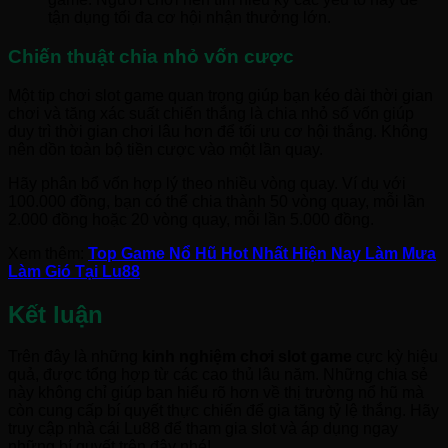
tận dụng tối đa cơ hội nhận thưởng lớn.
Chiến thuật chia nhỏ vốn cược
Một tip chơi slot game quan trọng giúp bạn kéo dài thời gian
chơi và tăng xác suất chiến thắng là chia nhỏ số vốn giúp
duy trì thời gian chơi lâu hơn để tối ưu cơ hội thắng. Không
nên dồn toàn bộ tiền cược vào một lần quay.
Hãy phân bổ vốn hợp lý theo nhiều vòng quay. Ví dụ với
100.000 đồng, bạn có thể chia thành 50 vòng quay, mỗi lần
2.000 đồng hoặc 20 vòng quay, mỗi lần 5.000 đồng.
Xem thêm:
Top Game Nổ Hũ Hot Nhất Hiện Nay Làm Mưa
Làm Gió Tại Lu88
Kết luận
Trên đây là những
kinh nghiệm chơi slot game
cực kỳ hiệu
quả, được tổng hợp từ các cao thủ lâu năm. Những chia sẻ
này không chỉ giúp bạn hiểu rõ hơn về thị trường nổ hũ mà
còn cung cấp bí quyết thực chiến để gia tăng tỷ lệ thắng. Hãy
truy cập nhà cái Lu88 để tham gia slot và áp dụng ngay
những bí quyết trên đây nhé!