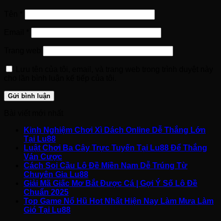
Tên
*
Email
*
Trang web
Lưu tên của tôi, email, và trang web trong trình duyệt này
cho lần bình luận kế tiếp của tôi.
Bài viết mới nhất
Kinh Nghiệm Chơi Xì Dách Online Dễ Thắng Lớn
Tại Lu88
Luật Chơi Ba Cây Trực Tuyến Tại Lu88 Để Thắng
Ván Cược
Cách Soi Cầu Lô Đề Miền Nam Dễ Trúng Từ
Chuyên Gia Lu88
Giải Mã Giấc Mơ Bắt Được Cá | Gợi Ý Số Lô Đề
Chuẩn 2025
Top Game Nổ Hũ Hot Nhất Hiện Nay Làm Mưa Làm
Gió Tại Lu88