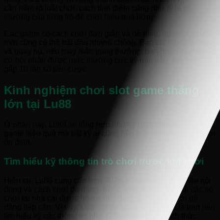
cần nắm rõ luật chơi, cách tính điểm cũng như tỷ lệ trả
thưởng của từng trò để chơi hiệu quả hơn.
Các game có cách chơi đơn giản và dễ hiểu, ngay cả người
mới cũng có thể bắt đầu nhanh chóng. Bạn chỉ cần đặt cược
và quay hũ, nếu may mắn trúng thưởng, bạn hoàn toàn có
cơ hội nhận được mức thưởng cực kỳ hấp dẫn, thậm chí
gấp 10 lần số tiền cược.
Kinh nghiệm chơi slot game thắng
lớn tại Lu88
Ở phần này, Lu88 sẽ tổng hợp những kinh nghiệm chơi slot
game hiệu quả mà bất kỳ ai cũng nên biết nếu muốn kiếm lời
ổn định.
Tìm hiểu kỹ thông tin trò chơi trước khi chơi
Hiện tại, Lu88 cung cấp hơn 40 trò chơi nổ hũ với nhiều nội
dung và cách chơi đa dạng. Khác với các máy nổ hũ, các trò
chơi tại nhà cái được hỗ trợ đầy đủ, giúp người chơi dễ
dàng tiếp cận. Vì vậy, kinh nghiệm chơi slot game là bạn nên
tìm hiểu kỹ các thông tin như tỷ lệ trả thưởng, cách thức