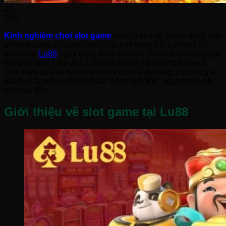
30
Th6
Kinh nghiệm chơi slot game
luôn là chủ đề được đông đảo
anh em cược thủ quan tâm, đặc biệt trong bối cảnh nổ hũ
online tại
Lu88
ngày càng thu hút và trở thành xu hướng giải
trí công nghệ hiện đại. Nếu bạn muốn nắm vững bí quyết
chơi hiệu quả và hạn chế tối đa rủi ro, hãy cùng chuyên gia
khám phá những chiến thuật “chơi là thắng” ngay trong bài
viết sau đây!
Giới thiệu về slot game tại Lu88