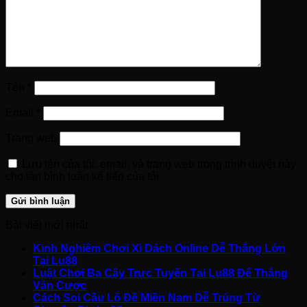
Tên
*
Email
*
Trang web
Lưu tên của tôi, email, và trang web trong trình duyệt này
cho lần bình luận kế tiếp của tôi.
Bài viết mới nhất
Kinh Nghiệm Chơi Xì Dách Online Dễ Thắng Lớn
Tại Lu88
Luật Chơi Ba Cây Trực Tuyến Tại Lu88 Để Thắng
Ván Cược
Cách Soi Cầu Lô Đề Miền Nam Dễ Trúng Từ