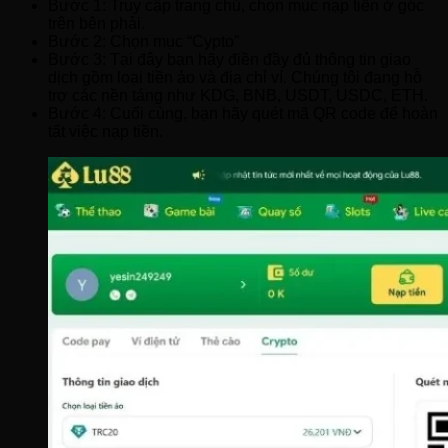
Bước 1: Truy cập trang chủ, chọn mục nạp tiền ở góc
trên bên phải.
Bước 2: Chọn mục “Cypto”
Bước 3: Tại đây bạn hãy điền đầy đủ thông tin giao
dịch gồm loại tiền ảo và địa chỉ ví. Chúng tôi đang hỗ
trợ các nền táng như KDG, BNB, USDT, USDC, ETH.
Bước 4: Cuối cùng, bạn hãy quét mã QR code để hoàn
tất việc nạp tiền.