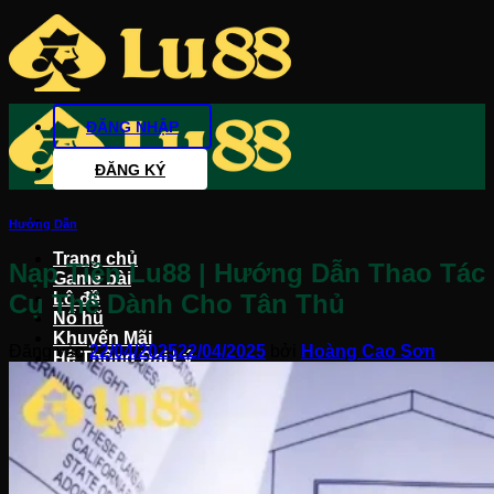
Bỏ
qua
nội
dung
ĐĂNG NHẬP
ĐĂNG KÝ
Hướng Dẫn
Trang chủ
Nạp Tiền Lu88 | Hướng Dẫn Thao Tác
Game bài
Cụ Thể Dành Cho Tân Thủ
Lô đề
Nổ hũ
Khuyến Mãi
Đăng vào
22/04/2025
22/04/2025
bởi
Hoàng Cao Sơn
Hệ Thống Đại Lý
Hướng Dẫn
Tải App
Rút Tiền
Nạp Tiền
Đăng Ký