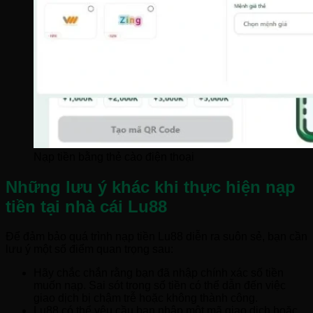
Nạp tiền bằng thẻ cào điện thoại
Những lưu ý khác khi thực hiện nạp
tiền tại nhà cái Lu88
Để đảm bảo quá trình nạp tiền Lu88 diễn ra suôn sẻ, bạn cần
lưu ý một số điểm quan trọng sau:
Hãy chắc chắn rằng bạn đã nhập chính xác số tiền
muốn nạp. Sai sót trong số tiền có thể dẫn đến việc
giao dịch bị chậm trễ hoặc không thành công.
Lu88 có thể yêu cầu bạn nhập một mã giao dịch hoặc