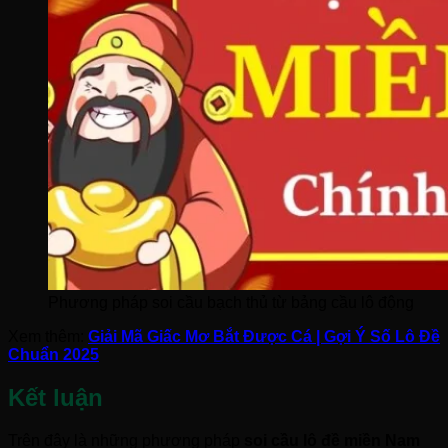
Phương pháp soi cầu bạch thủ từ bảng cầu lô động
Xem thêm:
Giải Mã Giấc Mơ Bắt Được Cá | Gợi Ý Số Lô Đề
Chuẩn 2025
Kết luận
Trên đây là những phương pháp
soi cầu lô đề miền Nam