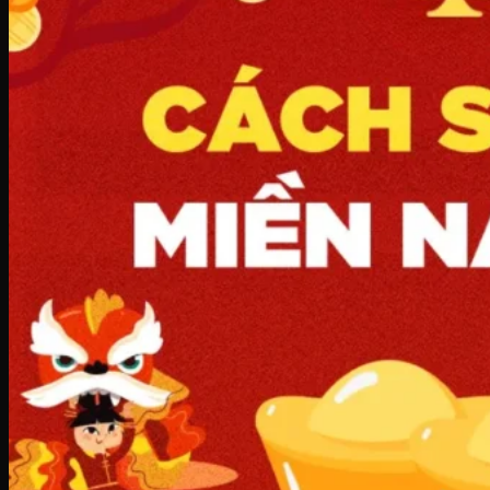
ĐĂNG NHẬP
ĐĂNG KÝ