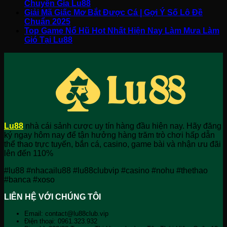
Chuyên Gia Lu88
Giải Mã Giấc Mơ Bắt Được Cá | Gợi Ý Số Lô Đề
Chuẩn 2025
Top Game Nổ Hũ Hot Nhất Hiện Nay Làm Mưa Làm
Gió Tại Lu88
Lu88
nhà cái sảnh cược uy tín hàng đầu hiện nay. Hãy đăng
ký ngay hôm nay để tận hưởng hàng trăm trò chơi hấp dẫn
thể thao trực tuyến, bắn cá, casino, game bài và nhận ưu đãi
lên đến 110%
#lu88 #nhacailu88 #lu88clubvip #casino #nohu #thethao
#banca #xoso
LIÊN HỆ VỚI CHÚNG TÔI
Email: contact@lu88club.vip
Điện thoại:
0961.323.932