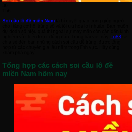
30
Th6
Soi cầu lô đề miền Nam
là bí quyết quan trọng giúp người
chơi tăng cơ hội trúng số và tối ưu hóa lợi nhuận. Bạn muốn
dự đoán số hiệu quả thì ngoài sự may mắn còn cần đến kinh
nghiệm và chiến lược đúng đắn. Trong bài viết này,
Lu88
sẽ
chia sẻ đến bạn những cách soi cầu dễ trúng, được tổng
hợp từ các chuyên gia lâu năm trong lĩnh vực. Hãy cùng
khám phá ngay!
Tổng hợp các cách soi cầu lô đề
miền Nam hôm nay