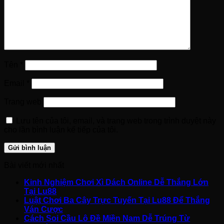
Tên
*
Email
*
Trang web
Lưu tên của tôi, email, và trang web trong trình duyệt này
cho lần bình luận kế tiếp của tôi.
Bài viết mới nhất
Kinh Nghiệm Chơi Xì Dách Online Dễ Thắng Lớn
Tại Lu88
Luật Chơi Ba Cây Trực Tuyến Tại Lu88 Để Thắng
Ván Cược
Cách Soi Cầu Lô Đề Miền Nam Dễ Trúng Từ