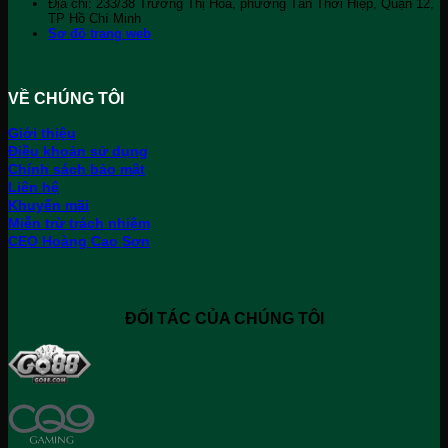
Địa chỉ:
233/38 Trương Thị Hoa, phường Tân Thới Hiệp, Quận 12,
TP Hồ Chí Minh
Sơ đồ trang web
VỀ CHÚNG TÔI
Giới thiệu
Điều khoản sử dụng
Chính sách bảo mật
Liên hệ
Khuyến mãi
Miễn trừ trách nhiệm
CEO Hoàng Cao Sơn
ĐỐI TÁC CỦA CHÚNG TÔI