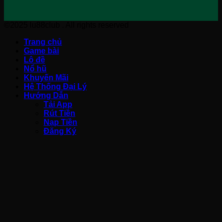
©2025 lu88club . All rights reserved
Trang chủ
Game bài
Lô đề
Nổ hũ
Khuyến Mãi
Hệ Thống Đại Lý
Hướng Dẫn
Tải App
Rút Tiền
Nạp Tiền
Đăng Ký