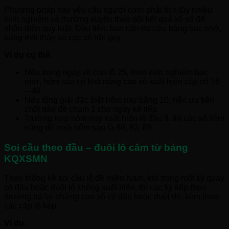
Phương pháp này yêu cầu người chơi phải tích lũy nhiều
kinh nghiệm và thường xuyên theo dõi kết quả xổ số để
nhận diện quy luật. Đầu tiên, bạn cần tra cứu bảng bạc nhớ,
bảng thối thân và các số hồi quy.
Ví dụ cụ thể:
Nếu trong ngày về con lô 25, theo kinh nghiệm bạc
nhớ, hôm sau có khả năng cao sẽ xuất hiện cặp số 16
– 48.
Nếu tổng giải đặc biệt hôm nay bằng 10, nên ưu tiên
chốt dàn đề chạm 1 cho ngày kế tiếp.
Trường hợp hôm nay xuất hiện lô đầu 8, thì các số tiềm
năng để nuôi hôm sau là 80, 82, 89.
Soi cầu theo đầu – đuôi lô câm từ bảng
KQXSMN
Theo thống kê soi cầu lô đề miền Nam, khi trong một kỳ quay
có đầu hoặc đuôi lô không xuất hiện, thì các kỳ tiếp theo
thường trả lại những con số có đầu hoặc đuôi đó, kèm theo
các cặp lô kép.
Ví dụ: