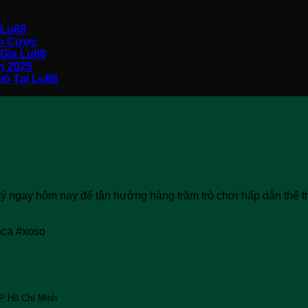
 Lu88
án Cược
Gia Lu88
n 2025
ó Tại Lu88
ý ngay hôm nay để tận hưởng hàng trăm trò chơi hấp dẫn thể th
nca #xoso
P Hồ Chí Minh