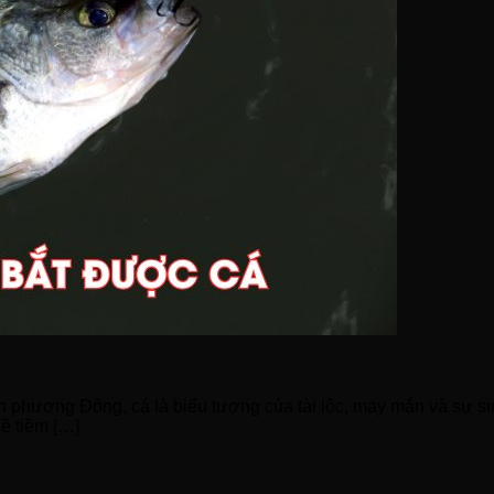
phương Đông, cá là biểu tượng của tài lộc, may mắn và sự sin
ề tiềm […]