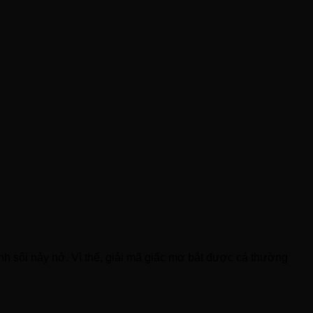
h sôi nảy nở. Vì thế, giải mã giấc mơ bắt được cá thường