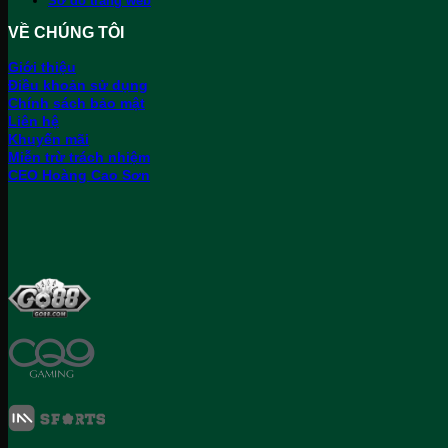
Sơ đồ trang web
VỀ CHÚNG TÔI
Giới thiệu
Điều khoản sử dụng
Chính sách bảo mật
Liên hệ
Khuyến mãi
Miễn trừ trách nhiệm
CEO Hoàng Cao Sơn