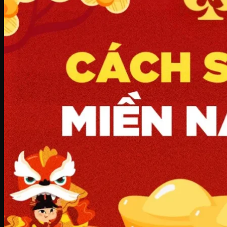
ĐĂNG NHẬP
ĐĂNG KÝ