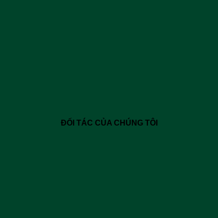
ĐỐI TÁC CỦA CHÚNG TÔI