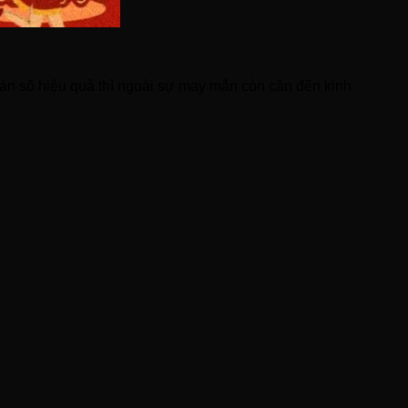
oán số hiệu quả thì ngoài sự may mắn còn cần đến kinh