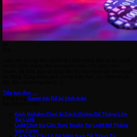
30
Th6
Luật chơi ba cây trực tuyến tại LU88 mang đến sự thú vị và
cơ hội chiến thắng lớn cho người chơi. Với cách chơi
nhanh, dễ hiểu, bạn sẽ ngay lập tức hòa mình vào không khí
sôi động. Cùng khám phá chi tiết luật chơi, các chiến thuật
độc đáo, và những mẹo […]
Tiếp tục đọc
→
Đăng trong
Game bài
Để lại bình luận
Bài viết mới nhất
Kinh Nghiệm Chơi Xì Dách Online Dễ Thắng Lớn
Tại Lu88
Luật Chơi Ba Cây Trực Tuyến Tại Lu88 Để Thắng
Ván Cược
Cách Soi Cầu Lô Đề Miền Nam Dễ Trúng Từ