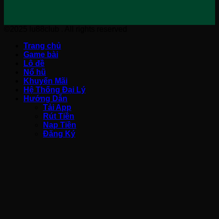
©2025 lu88club . All rights reserved
Trang chủ
Game bài
Lô đề
Nổ hũ
Khuyến Mãi
Hệ Thống Đại Lý
Hướng Dẫn
Tải App
Rút Tiền
Nạp Tiền
Đăng Ký