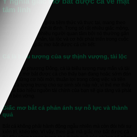
Ý nghĩa giấc mơ bắt được cá về mặt
tâm linh
Giấc mơ là cầu nối giữa tiềm thức và thực tại, mang theo
những thông điệp nhất định. Trong số rất nhiều giấc mộng,
mơ bắt cá được nhiều người quan tâm bởi nó thường gắn
liền với sự may mắn, tài lộc và cơ hội phát triển trong cuộc
sống. Giải mã giấc mơ bắt được cá chi tiết:
Cá là biểu tượng của sự thịnh vượng, tài lộc
Ở văn hóa phương Đông, cá là biểu tượng may mắn và tài
lộc. Giấc mơ bắt được cá cho thấy bạn đang hoặc sớm đón
nhận những cơ hội mới, thuận lợi trong công việc và tiền
bạc. Cá tượng trưng cho sự sinh sôi nảy nở, vì thế mơ thấy
bắt cá báo hiệu nguồn tài chính của bạn sẽ gia tăng và phát
triển bền vững.
Giấc mơ bắt cá phản ánh sự nỗ lực và thành
quả
Bắt cá không phải hành động ngẫu nhiên mà còn đòi hỏi sự
kiên trì, khéo léo. Vì vậy, theo giải mã giấc mơ bắt được cá