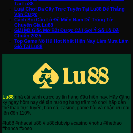
Tại Lu88
Luật Chơi Ba Cây Trực Tuyến Tại Lu88 Để Thắng
Ván Cược
Cách Soi Cầu Lô Đề Miền Nam Dễ Trúng Từ
Chuyên Gia Lu88
Giải Mã Giấc Mơ Bắt Được Cá | Gợi Ý Số Lô Đề
Chuẩn 2025
Top Game Nổ Hũ Hot Nhất Hiện Nay Làm Mưa Làm
Gió Tại Lu88
Lu88
nhà cái sảnh cược uy tín hàng đầu hiện nay. Hãy đăng
ký ngay hôm nay để tận hưởng hàng trăm trò chơi hấp dẫn
thể thao trực tuyến, bắn cá, casino, game bài và nhận ưu đãi
lên đến 110%
#lu88 #nhacailu88 #lu88clubvip #casino #nohu #thethao
#banca #xoso