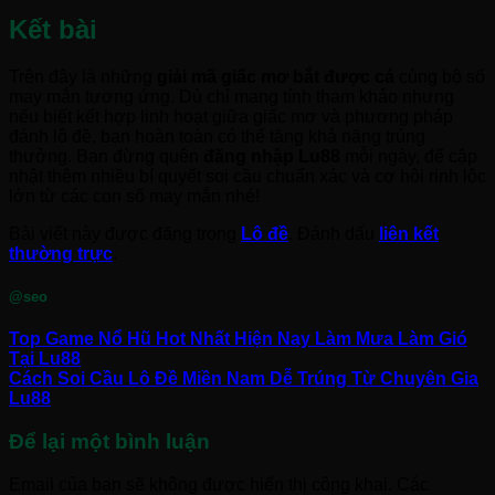
Kết bài
Trên đây là những
giải mã giấc mơ bắt được cá
cùng bộ số
may mắn tương ứng. Dù chỉ mang tính tham khảo nhưng
nếu biết kết hợp linh hoạt giữa giấc mơ và phương pháp
đánh lô đề, bạn hoàn toàn có thể tăng khả năng trúng
thưởng. Bạn đừng quên
đăng nhập
Lu88
mỗi ngày, để cập
nhật thêm nhiều bí quyết soi cầu chuẩn xác và cơ hội rinh lộc
lớn từ các con số may mắn nhé!
Bài viết này được đăng trong
Lô đề
. Đánh dấu
liên kết
thường trực
.
@seo
Top Game Nổ Hũ Hot Nhất Hiện Nay Làm Mưa Làm Gió
Tại Lu88
Cách Soi Cầu Lô Đề Miền Nam Dễ Trúng Từ Chuyên Gia
Lu88
Để lại một bình luận
Email của bạn sẽ không được hiển thị công khai.
Các