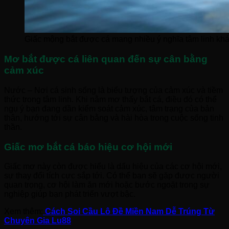
Giấc mộng bắt được cá mang nhiều ý nghĩa tâm linh kh
Mơ bắt được cá liên quan đến sự cân bằng
cảm xúc
Nước – Nơi cá sinh sống là biểu tượng của cảm xúc và tiềm
thức trong tâm linh. Khi nằm mơ thấy bắt cá, điều đó có thể
ngụ ý bạn đang dần kiểm soát cảm xúc, tâm trạng của bản
thân, hướng tới sự cân bằng và hài hòa trong cuộc sống tinh
thần.
Giấc mơ bắt cá báo hiệu cơ hội mới
Giấc mơ này còn được hiểu là dấu hiệu của các cơ hội mới,
sự thay đổi tích cực sắp tới. Có thể bạn sẽ gặp được người
quan trọng, cơ hội làm ăn mới hoặc bước ngoặt trong sự
nghiệp giúp bạn phát triển vượt bậc.
Xem thêm:
Cách Soi Cầu Lô Đề Miền Nam Dễ Trúng Từ
Chuyên Gia Lu88