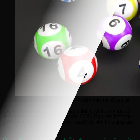
Gợi ý các con số lô đề đẹp khi nằm mơ bắt được cá
Lưu ý, những con số này chỉ mang tính chất tham khảo và
không đảm bảo mức độ chính xác 100%. Bạn nên kết hợp
giấc mơ cùng phương pháp soi cầu lô đề phù hợp giúp gia
tăng tỷ lệ trúng thưởng.