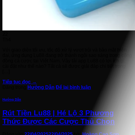
22
Th4
Với giao diện tối ưu, tốc độ xử lý vượt trội và bảo mật hiện
đại, ứng dụng Lu88 đang trở thành ngôi sao sáng trong cộng
đồng cá cược tại Việt Nam. Vậy tải app Lu88 có lợi ích gì,
cài đặt như thế nào? Tất cả sẽ được giải đáp chi tiết trong
[…]
Tiếp tục đọc
→
Đăng trong
Hướng Dẫn
Để lại bình luận
Hướng Dẫn
Rút Tiền Lu88 | Hé Lộ 3 Phương
Thức Được Các Cược Thủ Chọn
Đăng vào
22/04/2025
22/04/2025
bởi
Hoàng Cao Sơn