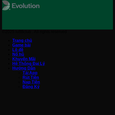
©2025 lu88club . All rights reserved
Trang chủ
Game bài
Lô đề
Nổ hũ
Khuyến Mãi
Hệ Thống Đại Lý
Hướng Dẫn
Tải App
Rút Tiền
Nạp Tiền
Đăng Ký