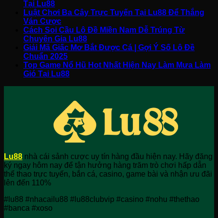
Tại Lu88
Luật Chơi Ba Cây Trực Tuyến Tại Lu88 Để Thắng
Ván Cược
Cách Soi Cầu Lô Đề Miền Nam Dễ Trúng Từ
Chuyên Gia Lu88
Giải Mã Giấc Mơ Bắt Được Cá | Gợi Ý Số Lô Đề
Chuẩn 2025
Top Game Nổ Hũ Hot Nhất Hiện Nay Làm Mưa Làm
Gió Tại Lu88
Lu88
nhà cái sảnh cược uy tín hàng đầu hiện nay. Hãy đăng
ký ngay hôm nay để tận hưởng hàng trăm trò chơi hấp dẫn
thể thao trực tuyến, bắn cá, casino, game bài và nhận ưu đãi
lên đến 110%
#lu88 #nhacailu88 #lu88clubvip #casino #nohu #thethao
#banca #xoso