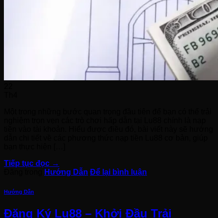
22
Th4
Một trong những bước quan trọng đầu tiên để bạn có thể trải
nghiệm trọn vẹn các trò chơi hấp dẫn tại Lu88 chính là nạp
tiền vào tài khoản. Hiểu được điều đó, bài viết này sẽ hướng
dẫn chi tiết về các phương thức nạp tiền Lu88 cơ bản, giúp
bạn thực hiện […]
Tiếp tục đọc
→
Đăng trong
Hướng Dẫn
Để lại bình luận
Hướng Dẫn
Đăng Ký Lu88 – Khởi Đầu Trải