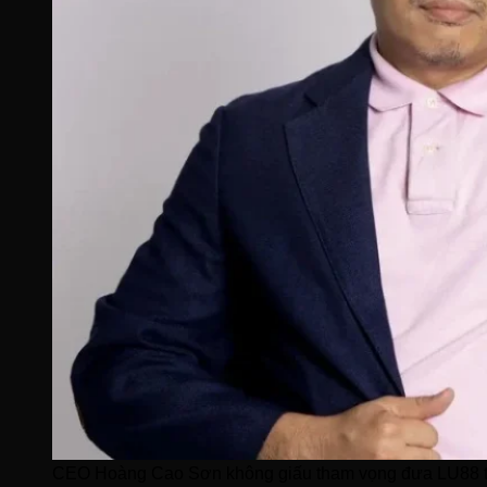
CEO Hoàng Cao Sơn không giấu tham vọng đưa LU88 t