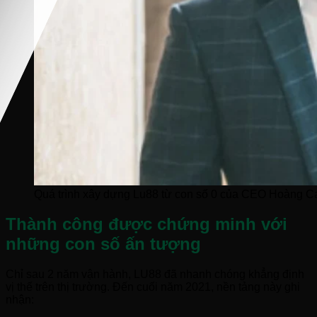
Quá trình xây dựng Lu88 từ con số 0 của CEO Hoàng 
Thành công được chứng minh với
những con số ấn tượng
Chỉ sau 2 năm vận hành, LU88 đã nhanh chóng khẳng định
vị thế trên thị trường. Đến cuối năm 2021, nền tảng này ghi
nhận: