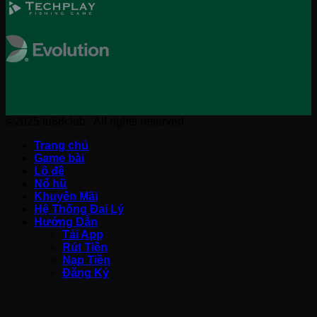
©2025 lu88club . All rights reserved
Trang chủ
Game bài
Lô đề
Nổ hũ
Khuyến Mãi
Hệ Thống Đại Lý
Hướng Dẫn
Tải App
Rút Tiền
Nạp Tiền
Đăng Ký