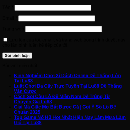
Tên
*
Email
*
Trang web
Lưu tên của tôi, email, và trang web trong trình duyệt này
cho lần bình luận kế tiếp của tôi.
Bài viết mới nhất
Kinh Nghiệm Chơi Xì Dách Online Dễ Thắng Lớn
Tại Lu88
Luật Chơi Ba Cây Trực Tuyến Tại Lu88 Để Thắng
Ván Cược
Cách Soi Cầu Lô Đề Miền Nam Dễ Trúng Từ
Chuyên Gia Lu88
Giải Mã Giấc Mơ Bắt Được Cá | Gợi Ý Số Lô Đề
Chuẩn 2025
Top Game Nổ Hũ Hot Nhất Hiện Nay Làm Mưa Làm
Gió Tại Lu88