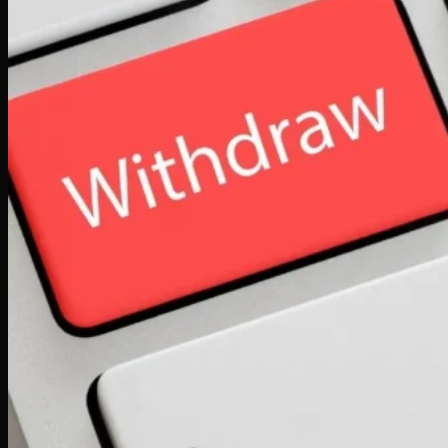
ĐĂNG NHẬP
ĐĂNG KÝ