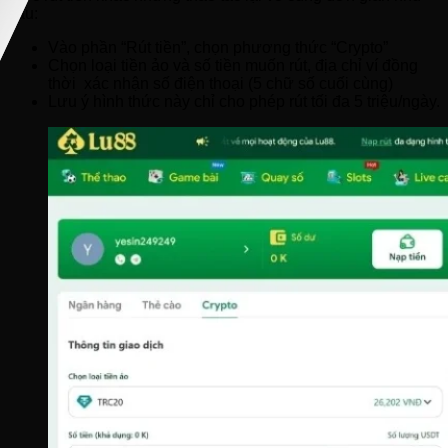
sau:
Vào phần “Rút tiền”, chọn phương thức “Crypto”
Chọn loại tiền ảo và số tiền muốn rút, địa chỉ ví đồng
thời xác nhận số điện thoại (5 chữ số cuối cùng)
Lưu ý hình thức này chỉ cho phép rút tối đa 5 triệu/ngày.