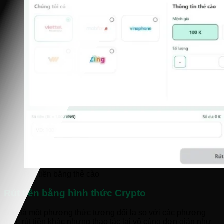
Rút tiền bằng thẻ cào
Rút tiền bằng hình thức Crypto
Đây là một phương thức tương đối lạ so với các phương
thức rút tiền khác nhưng thao tác lại vô cùng đơn giản như