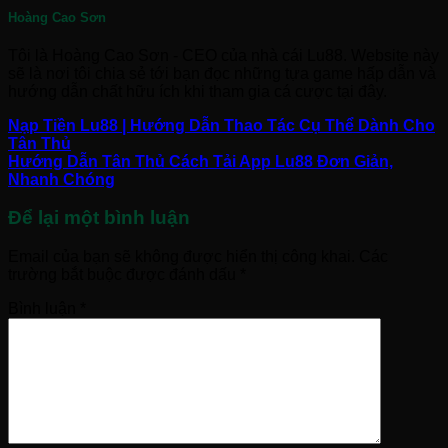
Hoàng Cao Sơn
Tôi là Hoàng Cao Sơn - CEO của nhà cái Lu88. Website này
sẽ là nơi tôi chia sẻ tới bạn đọc những tựa game hấp dẫn và
hướng dẫn chất hữu ích khi tham gia cá cược tại đây.
Nạp Tiền Lu88 | Hướng Dẫn Thao Tác Cụ Thể Dành Cho
Tân Thủ
Hướng Dẫn Tân Thủ Cách Tải App Lu88 Đơn Giản,
Nhanh Chóng
Để lại một bình luận
Email của bạn sẽ không được hiển thị công khai.
Các
trường bắt buộc được đánh dấu
*
Bình luận
*