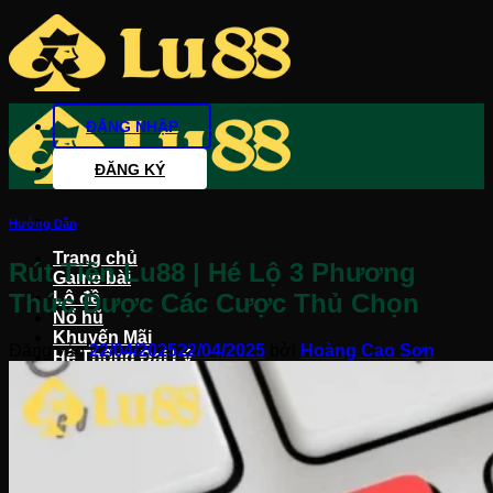
Bỏ
qua
nội
dung
ĐĂNG NHẬP
ĐĂNG KÝ
Hướng Dẫn
Trang chủ
Rút Tiền Lu88 | Hé Lộ 3 Phương
Game bài
Thức Được Các Cược Thủ Chọn
Lô đề
Nổ hũ
Khuyến Mãi
Đăng vào
22/04/2025
22/04/2025
bởi
Hoàng Cao Sơn
Hệ Thống Đại Lý
Hướng Dẫn
Tải App
Rút Tiền
Nạp Tiền
Đăng Ký