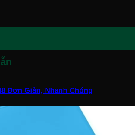
ẫn
88 Đơn Giản, Nhanh Chóng