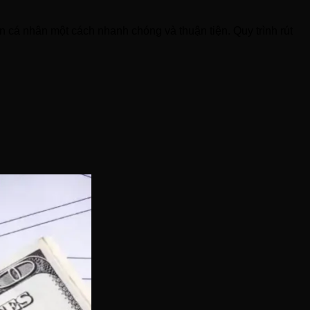
ản cá nhân một cách nhanh chóng và thuận tiện. Quy trình rút