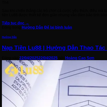
Th4
Sau khi chiến thắng các trò chơi cá cược yêu thích, điều mà b
tiền Lu88 được thiết kế đơn giản nhưng vẫn đảm bảo tính bảo
Tiếp tục đọc
→
Đăng trong
Hướng Dẫn
Để lại bình luận
Hướng Dẫn
Nạp Tiền Lu88 | Hướng Dẫn Thao Tác
Đăng vào
22/04/2025
22/04/2025
bởi
Hoàng Cao Sơn