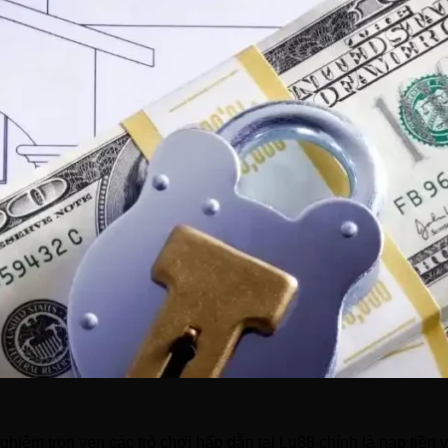
ghiệm trọn vẹn các trò chơi hấp dẫn tại Lu88 chính là nạp tiền