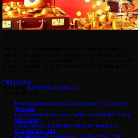
30
Th6
Kinh nghiệm chơi slot game luôn là chủ đề được đông đảo
anh em cược thủ quan tâm, đặc biệt trong bối cảnh nổ hũ
online tại Lu88 ngày càng thu hút và trở thành xu hướng giải
trí công nghệ hiện đại. Nếu bạn muốn nắm vững bí quyết
chơi hiệu quả và hạn […]
Tiếp tục đọc
→
Đăng trong
Nổ hũ
Để lại bình luận
Bài viết mới nhất
Kinh Nghiệm Chơi Xì Dách Online Dễ Thắng Lớn
Tại Lu88
Luật Chơi Ba Cây Trực Tuyến Tại Lu88 Để Thắng
Ván Cược
Cách Soi Cầu Lô Đề Miền Nam Dễ Trúng Từ
Chuyên Gia Lu88
Giải Mã Giấc Mơ Bắt Được Cá | Gợi Ý Số Lô Đề