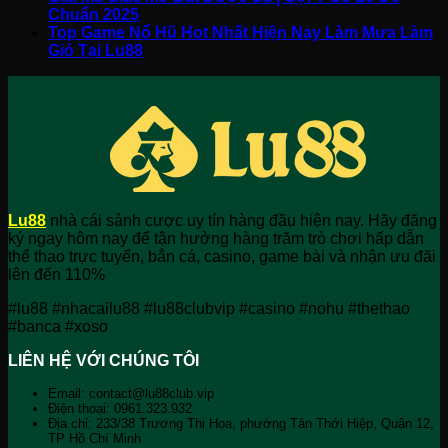
Chuẩn 2025
Top Game Nổ Hũ Hot Nhất Hiện Nay Làm Mưa Làm
Gió Tại Lu88
Lu88
nhà cái sảnh cược uy tín hàng đầu hiện nay. Hãy đăng
ký ngay hôm nay để tận hưởng hàng trăm trò chơi hấp dẫn
thể thao trực tuyến, bắn cá, casino, game bài và nhận ưu đãi
lên đến 110%
#lu88 #nhacailu88 #lu88clubvip #casino #nohu #thethao
#banca #xoso
LIÊN HỆ VỚI CHÚNG TÔI
Email: contact@lu88club.vip
Điện thoại:
0961.323.932
Địa chỉ:
233/38 Trương Thị Hoa, phường Tân Thới Hiệp, Quận 12,
TP Hồ Chí Minh