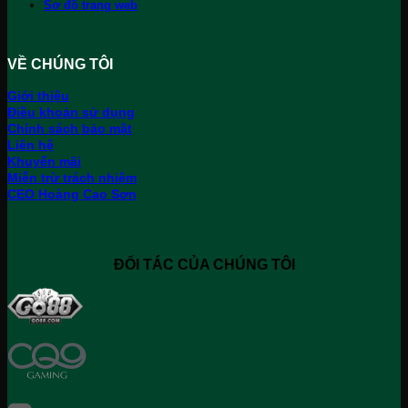
Sơ đồ trang web
VỀ CHÚNG TÔI
Giới thiệu
Điều khoản sử dụng
Chính sách bảo mật
Liên hệ
Khuyến mãi
Miễn trừ trách nhiệm
CEO Hoàng Cao Sơn
ĐỐI TÁC CỦA CHÚNG TÔI