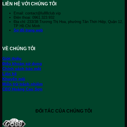
LIÊN HỆ VỚI CHÚNG TÔI
Email: contact@lu88club.vip
Điện thoại:
0961.323.932
Địa chỉ:
233/38 Trương Thị Hoa, phường Tân Thới Hiệp, Quận 12,
TP Hồ Chí Minh
Sơ đồ trang web
VỀ CHÚNG TÔI
Giới thiệu
Điều khoản sử dụng
Chính sách bảo mật
Liên hệ
Khuyến mãi
Miễn trừ trách nhiệm
CEO Hoàng Cao Sơn
ĐỐI TÁC CỦA CHÚNG TÔI